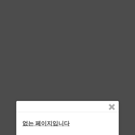
없는 페이지입니다