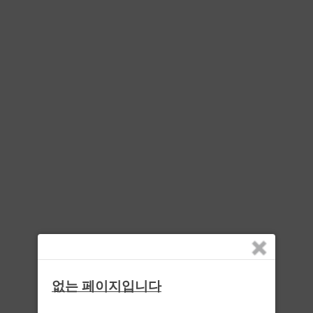
없는 페이지입니다