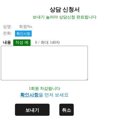
상담 신청서
보내기 눌러야 상담신청 완료됩니다
성명: 회원No.
전화:
확인사항
내용
0 / 최대 140자
1회원 차감됩니다
확인사항
을 먼저 보세요