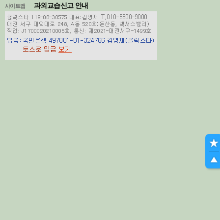
과외교습신고 안내
사이트맵