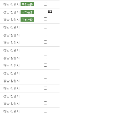
경남 창원시
구하는중
경남 창원시
구하는중
경남 창원시
구하는중
경남 창원시
경남 창원시
경남 창원시
경남 창원시
경남 창원시
경남 창원시
경남 창원시
경남 창원시
경남 창원시
경남 창원시
경남 창원시
경남 창원시