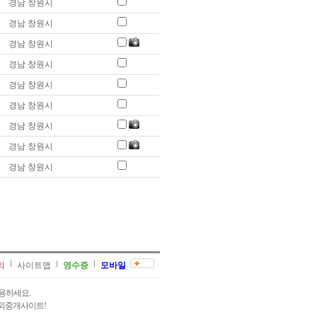
경남 창원시
경남 창원시
경남 창원시
경남 창원시
경남 창원시
경남 창원시
경남 창원시
경남 창원시
경남 창원시
의
사이트맵
영수증
모바일
용하세요.
과외중개사이트!