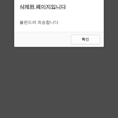
삭제된 페이지입니다
불편드려 죄송합니다
확인